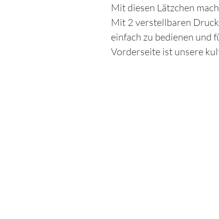
Mit diesen Lätzchen mach
Mit 2 verstellbaren Druck
einfach zu bedienen und fü
Vorderseite ist unsere kult