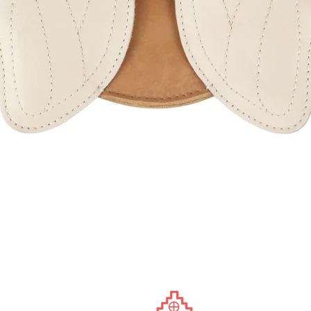
Schnellansicht