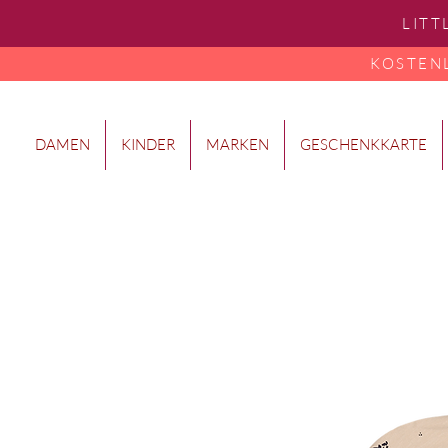
LITT
KOSTENLO
DAMEN
KINDER
MARKEN
GESCHENKKARTE