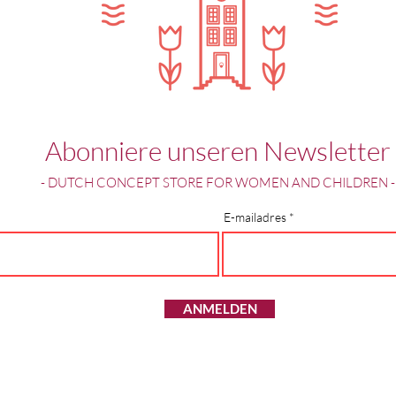
Abonniere unseren Newsletter
- DUTCH CONCEPT STORE FOR WOMEN AND CHILDREN -
E-mailadres
ANMELDEN