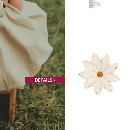
DETAILS >