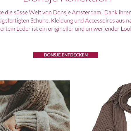
e die süsse Welt von Donsje Amsterdam! Dank ihrer
gefertigten Schuhe, Kleidung und Accessoires aus n
ertem Leder ist ein origineller und umwerfender Look
DONSJE ENTDECKEN