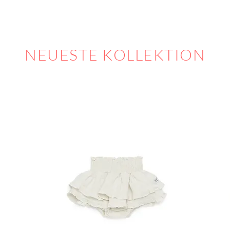
NEUESTE KOLLEKTION