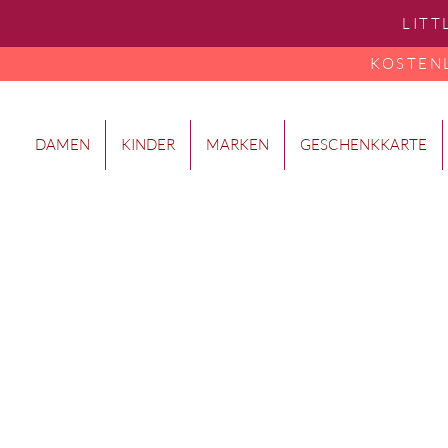
LITT
KOSTENLO
DAMEN
KINDER
MARKEN
GESCHENKKARTE