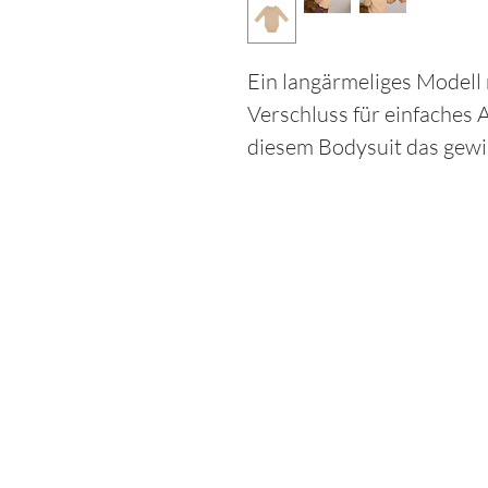
Ein langärmeliges Modell
Verschluss für einfaches A
diesem Bodysuit das gewi