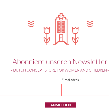
Abonniere unseren Newsletter
- DUTCH CONCEPT STORE FOR WOMEN AND CHILDREN -
E-mailadres
ANMELDEN