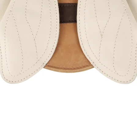
Schnellansicht