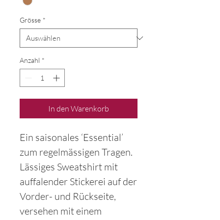
Grösse
*
Anzahl
*
In den Warenkorb
Ein saisonales ‘Essential’
zum regelmässigen Tragen.
Lässiges Sweatshirt mit
auffalender Stickerei auf der
Vorder- und Rückseite,
versehen mit einem