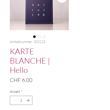
Artikelnummer: 202223
KARTE
BLANCHE |
Hello
Preis
CHF 6.00
Anzahl
*