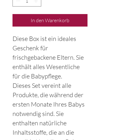
In den Warenkorb
Diese Box ist ein ideales
Geschenk für
frischgebackene Eltern. Sie
enthält alles Wesentliche
für die Babypflege.
Dieses Set vereint alle
Produkte, die während der
ersten Monate Ihres Babys
notwendig sind. Sie
enthalten natürliche
Inhaltsstoffe, die an die