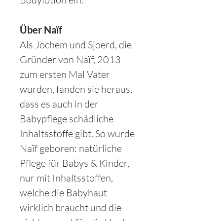
Über Naïf
Als Jochem und Sjoerd, die
Gründer von Naïf, 2013
zum ersten Mal Vater
wurden, fanden sie heraus,
dass es auch in der
Babypflege schädliche
Inhaltsstoffe gibt. So wurde
Naïf geboren: natürliche
Pflege für Baby
s
& Kinder,
nur mit Inhaltsstoffen,
welche die Babyhaut
wirklich braucht und die