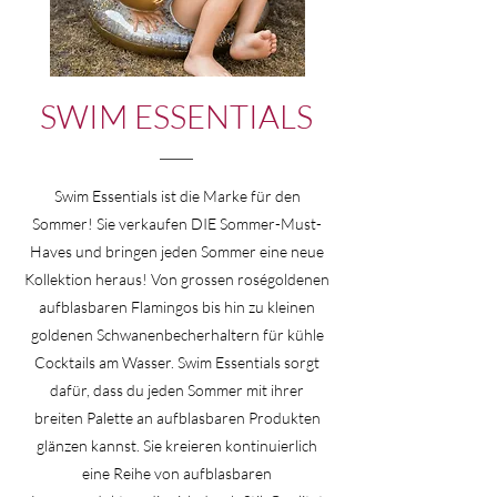
SWIM ESSENTIALS
Swim Essentials ist die Marke für den
Sommer! Sie verkaufen DIE Sommer-Must-
Haves und bringen jeden Sommer eine neue
Kollektion heraus! Von grossen roségoldenen
aufblasbaren Flamingos bis hin zu kleinen
goldenen Schwanenbecherhaltern für kühle
Cocktails am Wasser. Swim Essentials sorgt
dafür, dass du jeden Sommer mit ihrer
breiten Palette an aufblasbaren Produkten
glänzen kannst. Sie kreieren kontinuierlich
eine Reihe von aufblasbaren