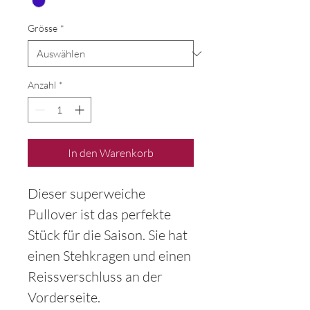
Grösse
*
Anzahl
*
In den Warenkorb
Dieser superweiche
Pullover ist das perfekte
Stück für die Saison. Sie hat
einen Stehkragen und einen
Reissverschluss an der
Vorderseite.