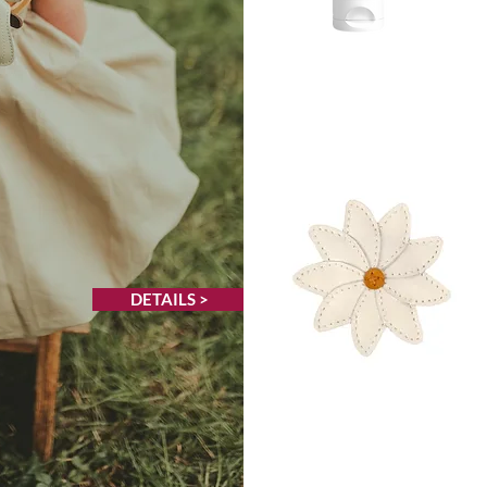
DETAILS >