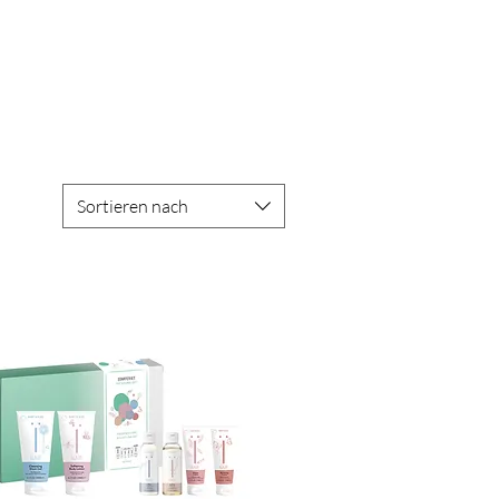
Sortieren nach