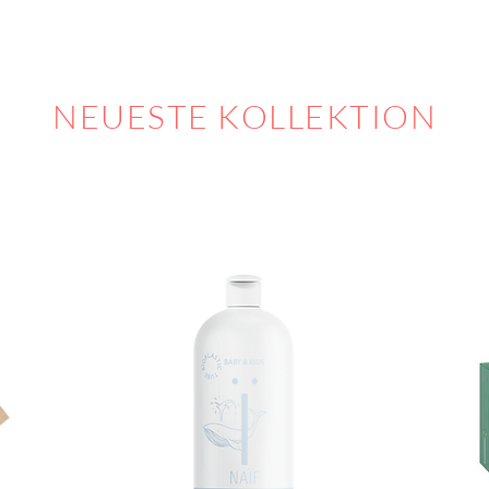
NEUESTE KOLLEKTION